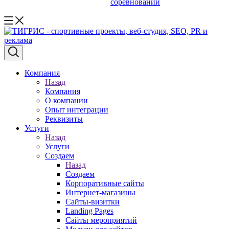
соревнований
Компания
Назад
Компания
О компании
Опыт интеграции
Реквизиты
Услуги
Назад
Услуги
Создаем
Назад
Создаем
Корпоративные сайты
Интернет-магазины
Сайты-визитки
Landing Pages
Сайты мероприятий