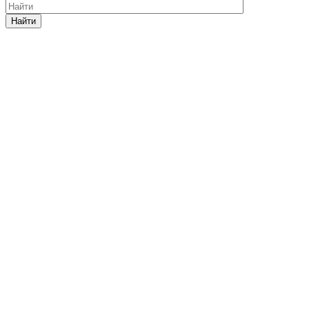
Найти