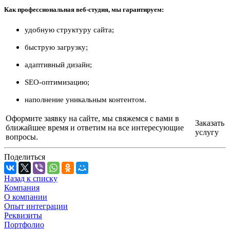
Как профессиональная веб-студия, мы гарантируем:
удобную структуру сайта;
быструю загрузку;
адаптивный дизайн;
SEO-оптимизацию;
наполнение уникальным контентом.
Оформите заявку на сайте, мы свяжемся с вами в
Заказать
ближайшее время и ответим на все интересующие
услугу
вопросы.
Поделиться
Назад к списку
Компания
О компании
Опыт интеграции
Реквизиты
Портфолио