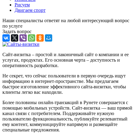
Рисуем
Двигаем спорт
Наши специалисты ответят на любой интересующий вопрос
по услуге
Задать вопрос
Сайт-визитка – простой и лаконичный сайт о компании и ее
услугах, продуктах. Его основная черта – доступность и
оперативность разработки.
Не секрет, что сейчас пользователи в первую очередь ищут
информацию в интернет-пространстве. Мы предлагаем
быстрое изготовление эффективного сайта-визитки, чтобы
клиенты легко вас находили.
Более половины онлайн-транзакций в Рунете совершается с
помощью мобильных устройств. Сайт-визитка — ваш прямой
канал связи с потребителем. Поддерживайте нужную
пользователю функциональность, публикуйте релевантный
ему контент, коммуницируйте напрямую и размещайте
специальные предложения.