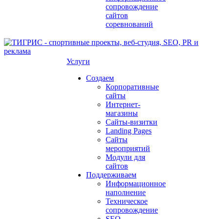
сопровождение
сайтов
соревнований
Услуги
Создаем
Корпоративные
сайты
Интернет-
магазины
Сайты-визитки
Landing Pages
Сайты
мероприятий
Модули для
сайтов
Поддерживаем
Информационное
наполнение
Техническое
сопровождение
SEO-