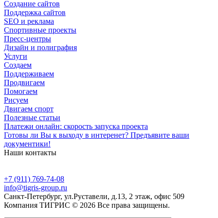
Создание сайтов
Поддержка сайтов
SEO и реклама
Спортивные проекты
Пресс-центры
Дизайн и полиграфия
Услуги
Создаем
Поддерживаем
Продвигаем
Помогаем
Рисуем
Двигаем спорт
Полезные статьи
Платежи онлайн: скорость запуска проекта
Готовы ли Вы к выходу в интеренет? Предъявите ваши
документики!
Наши контакты
+7 (911) 769-74-08
info@tigris-group.ru
Санкт-Петербург, ул.Руставели, д.13, 2 этаж, офис 509
Компания ТИГРИС © 2026 Все права защищены.