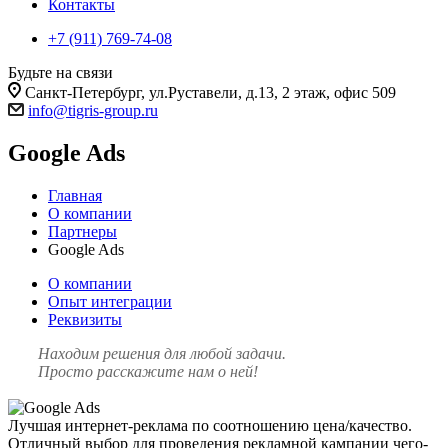
Контакты
+7 (911) 769-74-08
Будьте на связи
Санкт-Петербург, ул.Руставели, д.13, 2 этаж, офис 509
info@tigris-group.ru
Google Ads
Главная
О компании
Партнеры
Google Ads
О компании
Опыт интеграции
Реквизиты
Находим решения
для любой задачи.
Просто расскажите нам о ней!
Лучшая интернет-реклама по соотношению цена/качество.
Отличный выбор для проведения рекламной кампании чего-