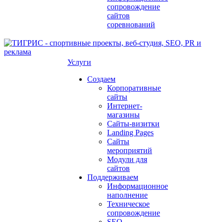
сопровождение
сайтов
соревнований
Услуги
Создаем
Корпоративные
сайты
Интернет-
магазины
Сайты-визитки
Landing Pages
Сайты
мероприятий
Модули для
сайтов
Поддерживаем
Информационное
наполнение
Техническое
сопровождение
SEO-