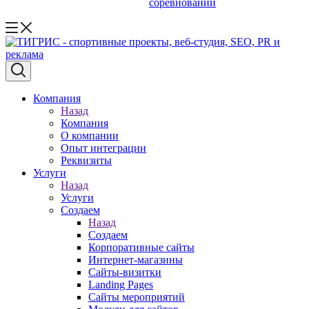
соревнований
Компания
Назад
Компания
О компании
Опыт интеграции
Реквизиты
Услуги
Назад
Услуги
Создаем
Назад
Создаем
Корпоративные сайты
Интернет-магазины
Сайты-визитки
Landing Pages
Сайты мероприятий