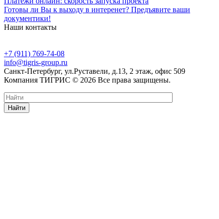
Платежи онлайн: скорость запуска проекта
Готовы ли Вы к выходу в интеренет? Предъявите ваши
документики!
Наши контакты
+7 (911) 769-74-08
info@tigris-group.ru
Санкт-Петербург, ул.Руставели, д.13, 2 этаж, офис 509
Компания ТИГРИС © 2026 Все права защищены.
Найти